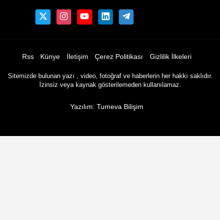
Rss
Künye
İletişim
Çerez Politikası
Gizlilik İlkeleri
Sitemizde bulunan yazı , video, fotoğraf ve haberlerin her hakkı saklıdır.
İzinsiz veya kaynak gösterilemeden kullanılamaz.
Yazılım: Tumeva Bilişim